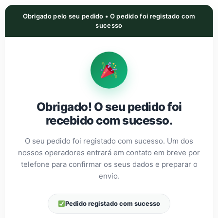
Obrigado pelo seu pedido • O pedido foi registado com
sucesso
Obrigado! O seu pedido foi
recebido com sucesso.
O seu pedido foi registado com sucesso. Um dos
nossos operadores entrará em contato em breve por
telefone para confirmar os seus dados e preparar o
envio.
Pedido registado com sucesso