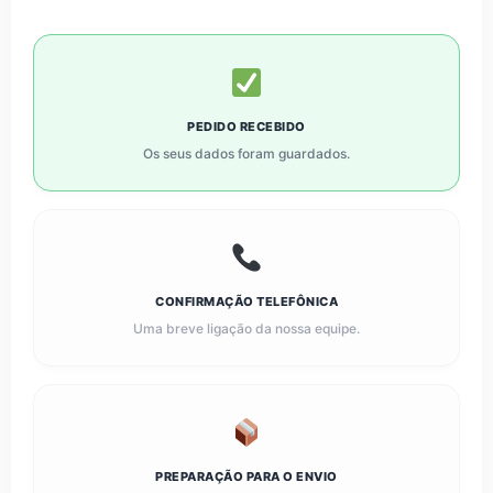
PEDIDO RECEBIDO
Os seus dados foram guardados.
CONFIRMAÇÃO TELEFÔNICA
Uma breve ligação da nossa equipe.
PREPARAÇÃO PARA O ENVIO