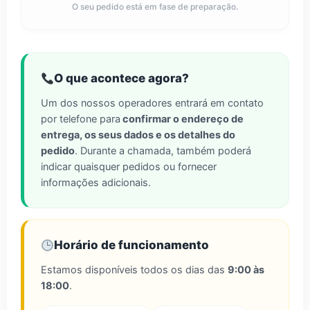
O seu pedido está em fase de preparação.
O que acontece agora?
Um dos nossos operadores entrará em contato
por telefone para
confirmar o endereço de
entrega, os seus dados e os detalhes do
pedido
. Durante a chamada, também poderá
indicar quaisquer pedidos ou fornecer
informações adicionais.
Horário de funcionamento
Estamos disponíveis todos os dias das
9:00 às
18:00
.