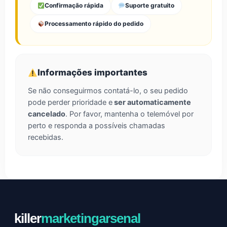
Confirmação rápida
Suporte gratuito
Processamento rápido do pedido
Informações importantes
Se não conseguirmos contatá-lo, o seu pedido
pode perder prioridade e
ser automaticamente
cancelado
. Por favor, mantenha o telemóvel por
perto e responda a possíveis chamadas
recebidas.
killer
marketingarsenal